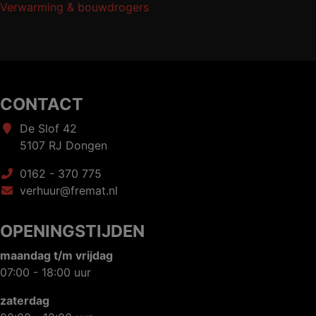
Verwarming & bouwdrogers
CONTACT
De Slof 42
5107 RJ Dongen
0162 - 370 775
verhuur@fremat.nl
OPENINGSTIJDEN
maandag t/m vrijdag
07:00 - 18:00 uur
zaterdag