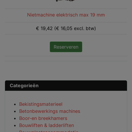
Nietmachine elektrisch max 19 mm
€ 19,42 (€ 16,05 excl. btw)
Reserveren
Categorieën
Bekistingsmaterieel
Betonbewerkings machines
Boor-en breekhamers
Bouwliften & ladderliften