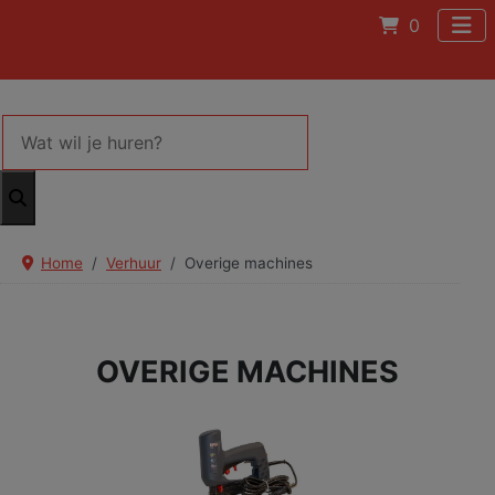
0
Home
Verhuur
Overige machines
OVERIGE MACHINES