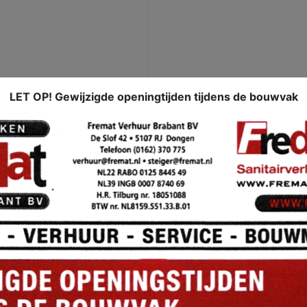
LET OP! Gewijzigde openingtijden tijdens de bouwvak