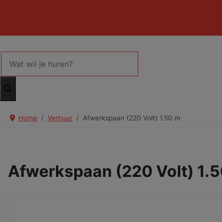
Home
Verhuur
Afwerkspaan (220 Volt) 1.50 m
Afwerkspaan (220 Volt) 1.