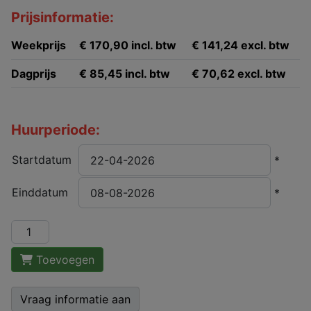
Prijsinformatie:
Weekprijs
€ 170,90 incl. btw
€ 141,24 excl. btw
Dagprijs
€ 85,45 incl. btw
€ 70,62 excl. btw
Huurperiode:
Startdatum
*
Einddatum
*
Toevoegen
Vraag informatie aan