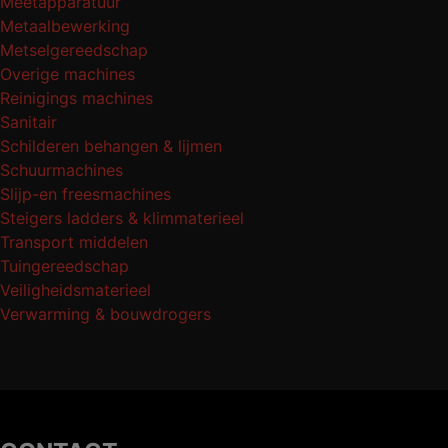
Meetapparatuur
Metaalbewerking
Metselgereedschap
Overige machines
Reinigings machines
Sanitair
Schilderen behangen & lijmen
Schuurmachines
Slijp-en freesmachines
Steigers ladders & klimmaterieel
Transport middelen
Tuingereedschap
Veiligheidsmaterieel
Verwarming & bouwdrogers