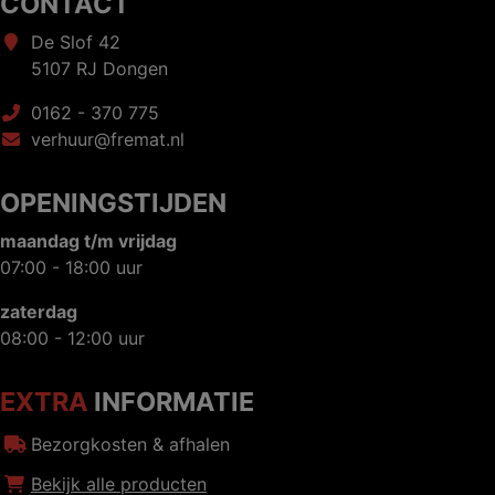
CONTACT
De Slof 42
5107 RJ Dongen
0162 - 370 775
verhuur@fremat.nl
OPENINGSTIJDEN
maandag t/m vrijdag
07:00 - 18:00 uur
zaterdag
08:00 - 12:00 uur
EXTRA
INFORMATIE
Bezorgkosten & afhalen
Bekijk alle producten