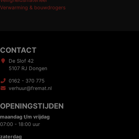
Veiligheidsmaterieel
Verwarming & bouwdrogers
CONTACT
De Slof 42
5107 RJ Dongen
0162 - 370 775
verhuur@fremat.nl
OPENINGSTIJDEN
maandag t/m vrijdag
07:00 - 18:00 uur
zaterdag