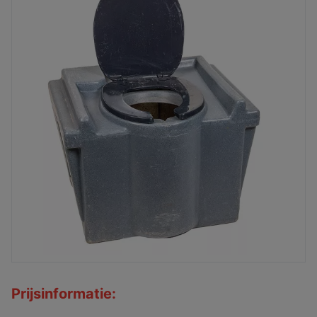
Prijsinformatie: