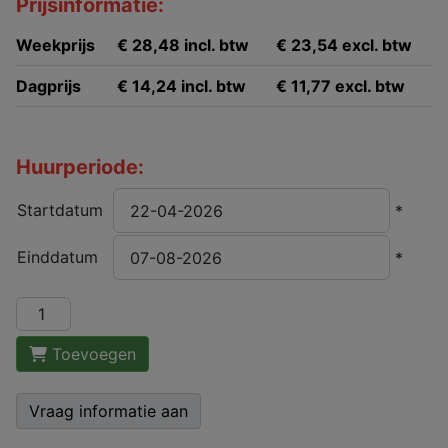
Prijsinformatie:
Weekprijs
€ 28,48 incl. btw
€ 23,54 excl. btw
Dagprijs
€ 14,24 incl. btw
€ 11,77 excl. btw
Huurperiode:
Startdatum
*
Einddatum
*
Toevoegen
Vraag informatie aan