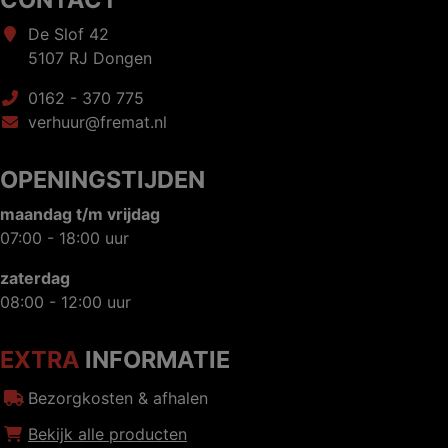
De Slof 42
5107 RJ Dongen
0162 - 370 775
verhuur@fremat.nl
OPENINGSTIJDEN
maandag t/m vrijdag
07:00 - 18:00 uur
zaterdag
08:00 - 12:00 uur
EXTRA
INFORMATIE
Bezorgkosten & afhalen
Bekijk alle producten