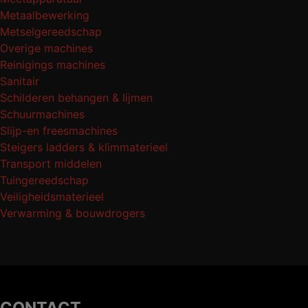
Metaalbewerking
Metselgereedschap
Overige machines
Reinigings machines
Sanitair
Schilderen behangen & lijmen
Schuurmachines
Slijp-en freesmachines
Steigers ladders & klimmaterieel
Transport middelen
Tuingereedschap
Veiligheidsmaterieel
Verwarming & bouwdrogers
CONTACT