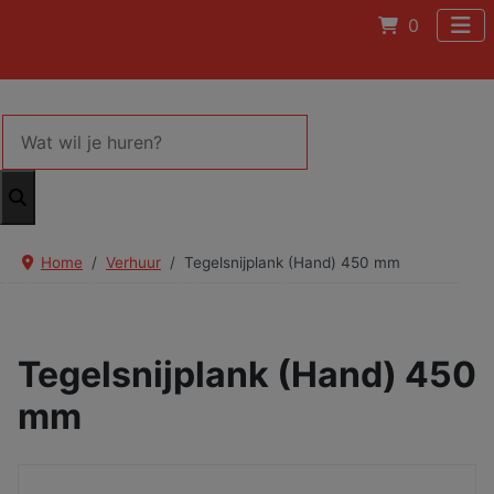
0
Home
Verhuur
Tegelsnijplank (Hand) 450 mm
Tegelsnijplank (Hand) 450
mm