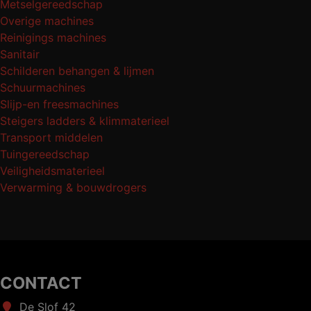
Metselgereedschap
Overige machines
Reinigings machines
Sanitair
Schilderen behangen & lijmen
Schuurmachines
Slijp-en freesmachines
Steigers ladders & klimmaterieel
Transport middelen
Tuingereedschap
Veiligheidsmaterieel
Verwarming & bouwdrogers
CONTACT
De Slof 42