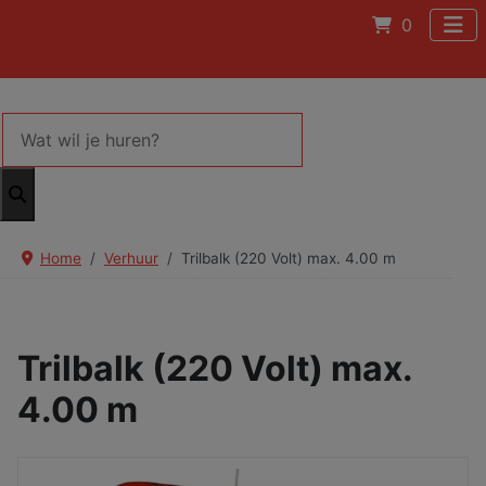
0
Home
Verhuur
Trilbalk (220 Volt) max. 4.00 m
Trilbalk (220 Volt) max.
4.00 m