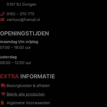
5107 RJ Dongen
0162 - 370 775
verhuur@fremat.nl
OPENINGSTIJDEN
maandag t/m vrijdag
07:00 - 18:00 uur
zaterdag
08:00 - 12:00 uur
EXTRA
INFORMATIE
Bezorgkosten & afhalen
Bekijk alle producten
Algemene Voorwaarden