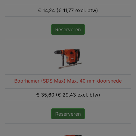
€ 14,24 (€ 11,77 excl. btw)
Reserveren
Boorhamer (SDS Max) Max. 40 mm doorsnede
€ 35,60 (€ 29,43 excl. btw)
Reserveren