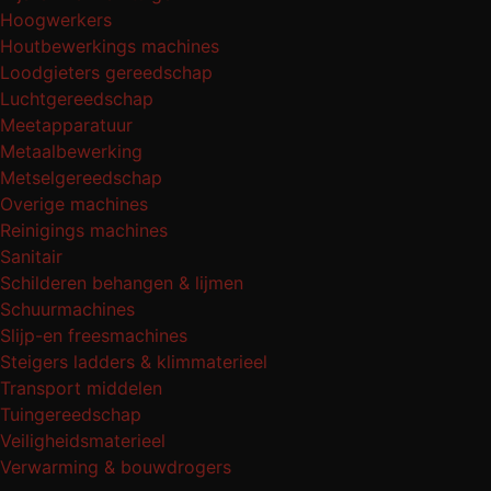
Hoogwerkers
Houtbewerkings machines
Loodgieters gereedschap
Luchtgereedschap
Meetapparatuur
Metaalbewerking
Metselgereedschap
Overige machines
Reinigings machines
Sanitair
Schilderen behangen & lijmen
Schuurmachines
Slijp-en freesmachines
Steigers ladders & klimmaterieel
Transport middelen
Tuingereedschap
Veiligheidsmaterieel
Verwarming & bouwdrogers