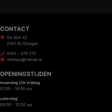
CONTACT
De Slof 42
5107 RJ Dongen
0162 - 370 775
verhuur@fremat.nl
OPENINGSTIJDEN
maandag t/m vrijdag
07:00 - 18:00 uur
zaterdag
08:00 - 12:00 uur