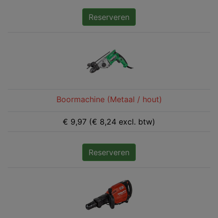
Reserveren
Boormachine (Metaal / hout)
€ 9,97 (€ 8,24 excl. btw)
Reserveren