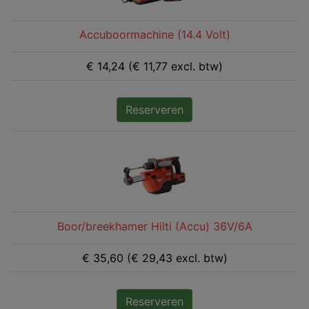
Accuboormachine (14.4 Volt)
€ 14,24 (€ 11,77 excl. btw)
Reserveren
Boor/breekhamer Hilti (Accu) 36V/6A
€ 35,60 (€ 29,43 excl. btw)
Reserveren