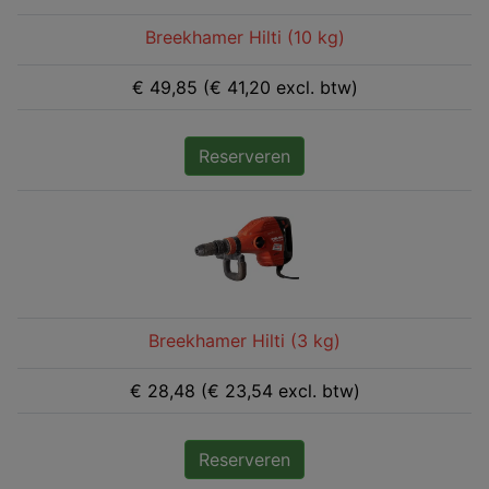
Breekhamer Hilti (10 kg)
€ 49,85 (€ 41,20 excl. btw)
Reserveren
Breekhamer Hilti (3 kg)
€ 28,48 (€ 23,54 excl. btw)
Reserveren