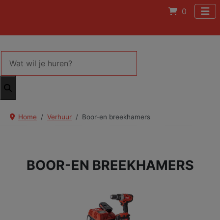
0
Home
Verhuur
Boor-en breekhamers
BOOR-EN BREEKHAMERS