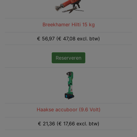
Breekhamer Hilti 15 kg
€ 56,97 (€ 47,08 excl. btw)
Reserveren
Haakse accuboor (9.6 Volt)
€ 21,36 (€ 17,66 excl. btw)