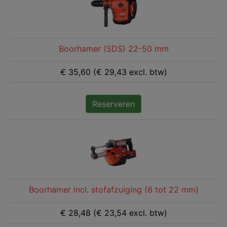
Boorhamer (SDS) 22-50 mm
€ 35,60 (€ 29,43 excl. btw)
Reserveren
Boorhamer incl. stofafzuiging (6 tot 22 mm)
€ 28,48 (€ 23,54 excl. btw)