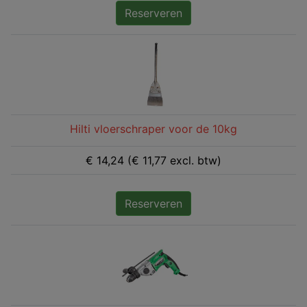
Reserveren
Hilti vloerschraper voor de 10kg
€ 14,24 (€ 11,77 excl. btw)
Reserveren