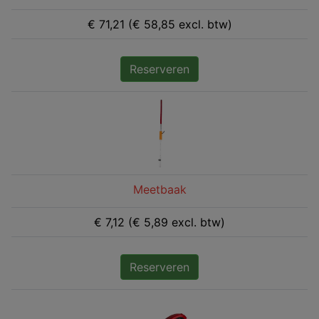
€ 71,21 (€ 58,85 excl. btw)
Reserveren
Meetbaak
€ 7,12 (€ 5,89 excl. btw)
Reserveren