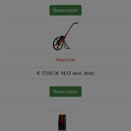
Reserveren
Meetwiel
€ 17,09 (€ 14,12 excl. btw)
Reserveren