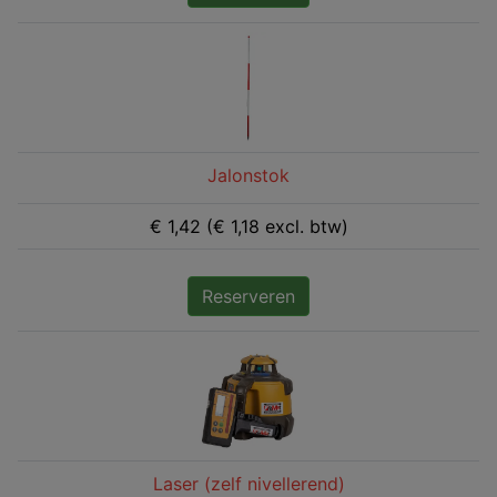
Jalonstok
€ 1,42 (€ 1,18 excl. btw)
Reserveren
Laser (zelf nivellerend)