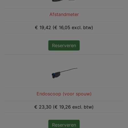
Afstandmeter
€ 19,42 (€ 16,05 excl. btw)
Reserveren
Endoscoop (voor spouw)
€ 23,30 (€ 19,26 excl. btw)
Reserveren