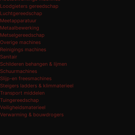
Loodgieters gereedschap
Luchtgereedschap
Meetapparatuur
Metaalbewerking
Metselgereedschap
Overige machines
Reinigings machines
Sanitair
Schilderen behangen & lijmen
Schuurmachines
Slijp-en freesmachines
Steigers ladders & klimmaterieel
Transport middelen
Tuingereedschap
Veiligheidsmaterieel
Verwarming & bouwdrogers