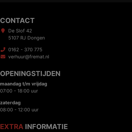
CONTACT
De Slof 42
5107 RJ Dongen
0162 - 370 775
verhuur@fremat.nl
OPENINGSTIJDEN
maandag t/m vrijdag
07:00 - 18:00 uur
zaterdag
08:00 - 12:00 uur
EXTRA
INFORMATIE