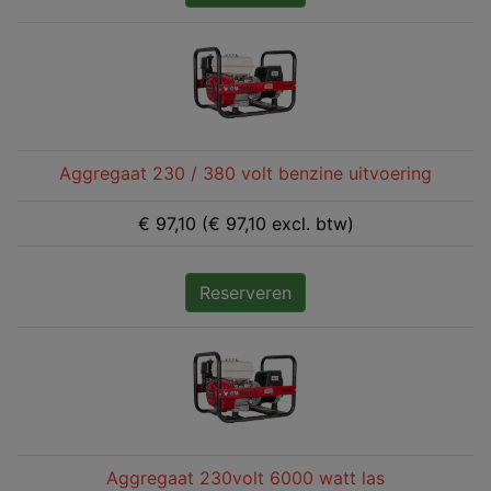
Aggregaat 230 / 380 volt benzine uitvoering
€ 97,10 (€ 97,10 excl. btw)
Reserveren
Aggregaat 230volt 6000 watt las