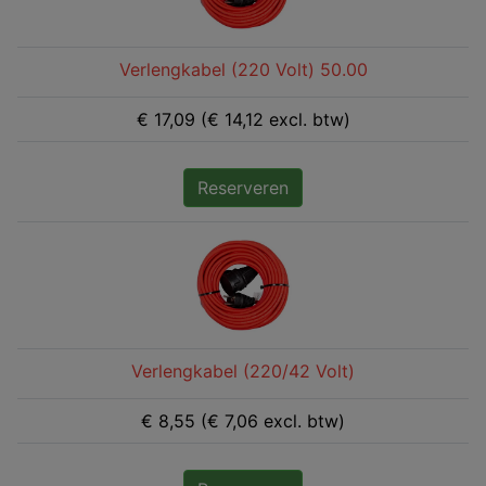
Verlengkabel (220 Volt) 50.00
€ 17,09 (€ 14,12 excl. btw)
Reserveren
Verlengkabel (220/42 Volt)
€ 8,55 (€ 7,06 excl. btw)