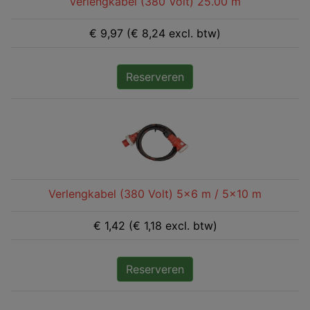
Verlengkabel (380 Volt) 25.00 m
€ 9,97 (€ 8,24 excl. btw)
Reserveren
Verlengkabel (380 Volt) 5x6 m / 5x10 m
€ 1,42 (€ 1,18 excl. btw)
Reserveren