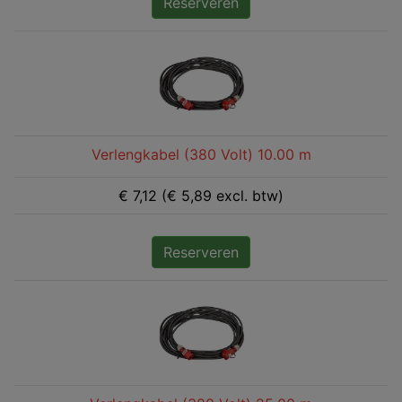
Reserveren
Verlengkabel (380 Volt) 10.00 m
€ 7,12 (€ 5,89 excl. btw)
Reserveren