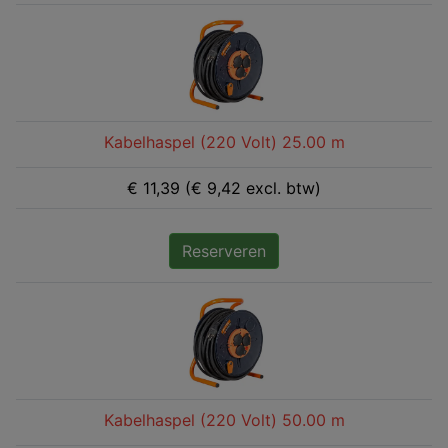
Kabelhaspel (220 Volt) 25.00 m
€ 11,39 (€ 9,42 excl. btw)
Reserveren
Kabelhaspel (220 Volt) 50.00 m