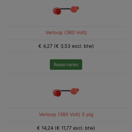
Verloop (380 Volt)
€ 4,27 (€ 3,53 excl. btw)
Reserveren
Verloop (380 Volt) 5 plg
€ 14,24 (€ 11,77 excl. btw)