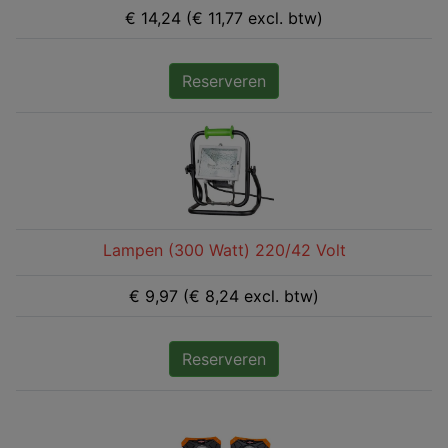
€ 14,24 (€ 11,77 excl. btw)
Reserveren
Lampen (300 Watt) 220/42 Volt
€ 9,97 (€ 8,24 excl. btw)
Reserveren