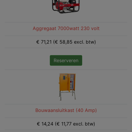
Aggregaat 7000watt 230 volt
€ 71,21 (€ 58,85 excl. btw)
Reserveren
Bouwaansluitkast (40 Amp)
€ 14,24 (€ 11,77 excl. btw)