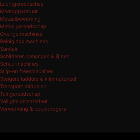
Luchtgereedschap
Meetapparatuur
Metaalbewerking
Metselgereedschap
Overige machines
Reinigings machines
Sanitair
Schilderen behangen & lijmen
Schuurmachines
Slijp-en freesmachines
Steigers ladders & klimmaterieel
Transport middelen
Tuingereedschap
Veiligheidsmaterieel
Verwarming & bouwdrogers