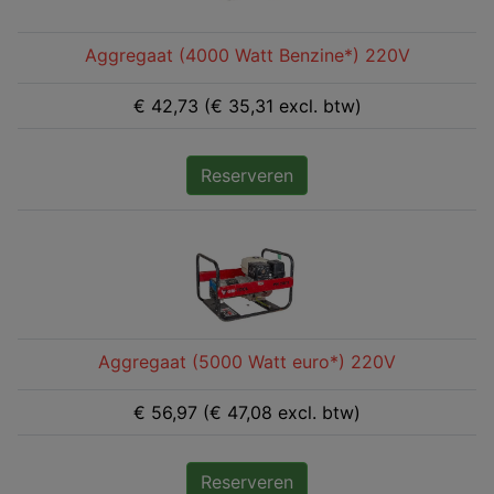
Aggregaat (4000 Watt Benzine*) 220V
€ 42,73 (€ 35,31 excl. btw)
Reserveren
Aggregaat (5000 Watt euro*) 220V
€ 56,97 (€ 47,08 excl. btw)
Reserveren