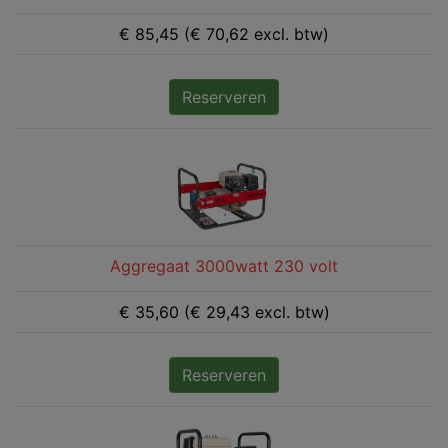
€ 85,45 (€ 70,62 excl. btw)
Reserveren
Aggregaat 3000watt 230 volt
€ 35,60 (€ 29,43 excl. btw)
Reserveren