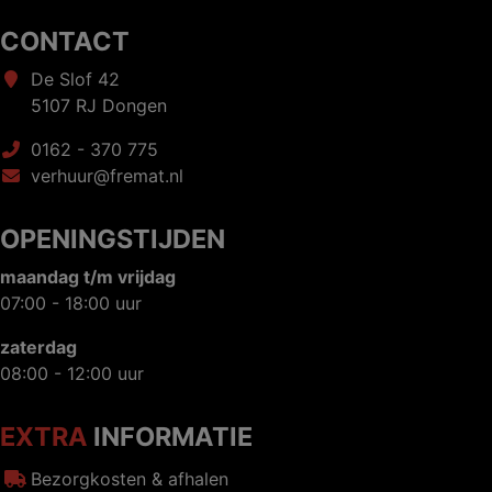
CONTACT
De Slof 42
5107 RJ Dongen
0162 - 370 775
verhuur@fremat.nl
OPENINGSTIJDEN
maandag t/m vrijdag
07:00 - 18:00 uur
zaterdag
08:00 - 12:00 uur
EXTRA
INFORMATIE
Bezorgkosten & afhalen