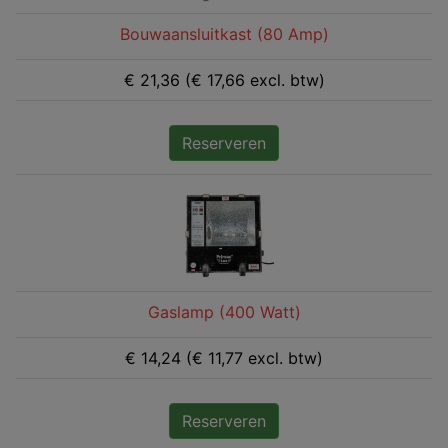
Bouwaansluitkast (80 Amp)
€ 21,36 (€ 17,66 excl. btw)
Reserveren
Gaslamp (400 Watt)
€ 14,24 (€ 11,77 excl. btw)
Reserveren