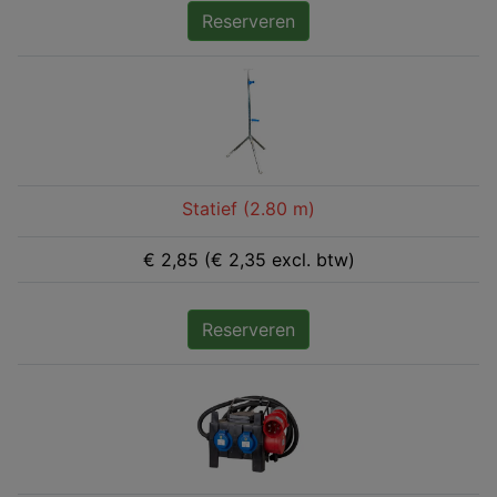
Reserveren
Statief (2.80 m)
€ 2,85 (€ 2,35 excl. btw)
Reserveren