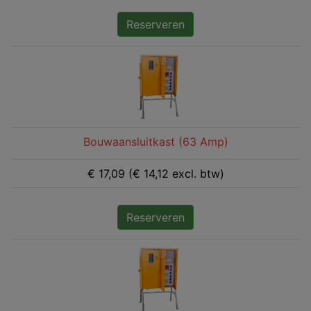
Reserveren
Bouwaansluitkast (63 Amp)
€ 17,09 (€ 14,12 excl. btw)
Reserveren