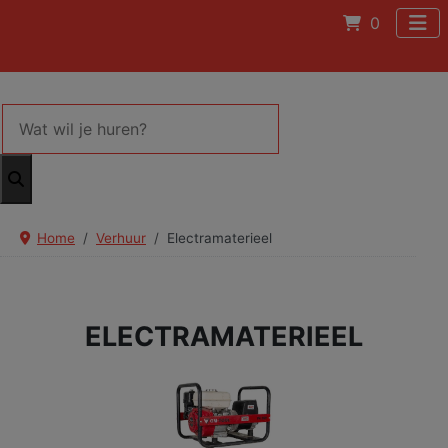
0
Home
Verhuur
Electramaterieel
ELECTRAMATERIEEL