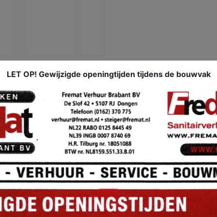
LET OP! Gewijzigde openingtijden tijdens de bouwvak