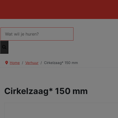
Home
Verhuur
Cirkelzaag* 150 mm
Cirkelzaag* 150 mm