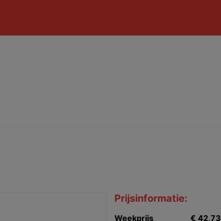
Prijsinformatie:
Weekprijs
€ 42,73 