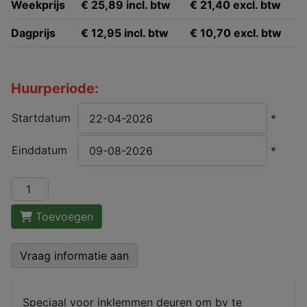
Weekprijs
€ 25,89 incl. btw
€ 21,40 excl. btw
Dagprijs
€ 12,95 incl. btw
€ 10,70 excl. btw
Huurperiode:
Startdatum
*
Einddatum
*
Toevoegen
Vraag informatie aan
Speciaal voor inklemmen deuren om bv te