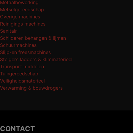
Metaalbewerking
Metselgereedschap
Overige machines
Reinigings machines
Sanitair
Schilderen behangen & lijmen
Schuurmachines
Slijp-en freesmachines
Steigers ladders & klimmaterieel
Transport middelen
Tuingereedschap
Veiligheidsmaterieel
Verwarming & bouwdrogers
CONTACT