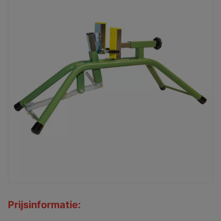
Prijsinformatie: