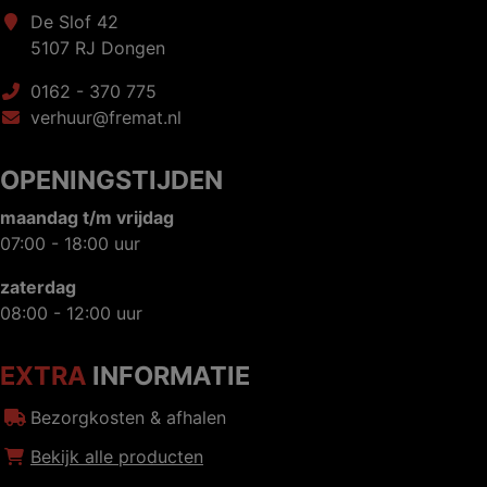
De Slof 42
5107 RJ Dongen
0162 - 370 775
verhuur@fremat.nl
OPENINGSTIJDEN
maandag t/m vrijdag
07:00 - 18:00 uur
zaterdag
08:00 - 12:00 uur
EXTRA
INFORMATIE
Bezorgkosten & afhalen
Bekijk alle producten